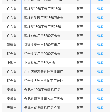
广东省
深圳某1260平米厂房1890万转让
暂无
查看
广东省
深圳科学园厂房1560万出售
暂无
查看
广东省
深圳某1300平米厂房2860万出售
暂无
查看
广东省
深圳独栋厂房5200万出售
暂无
查看
福建省
福建省泉州市1200平米厂房300万出售
暂无
查看
辽宁省
辽宁省某厂房2000万出售出租
暂无
查看
上海市
上海整栋厂房3亿出售
暂无
查看
广东省
广东西部高新科技产业园厂房出售
暂无
查看
辽宁省
辽宁省大连市法拍工厂转让
暂无
查看
安徽省
合肥市1200平米独栋厂房出售
暂无
查看
安徽省
合肥科研产业园独栋厂房出租出售
暂无
查看
天津市
天津市优质独栋厂房招商
暂无
查看