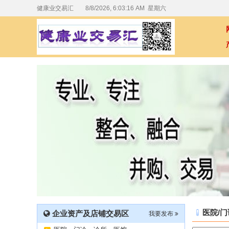
健康业交易汇
8/8/2026, 6:03:17 AM 星期六
医院/门
企业资产及店铺交易区
我要发布