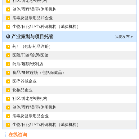
社区/养老/护理机构
健体/理疗/美容/休闲机构
消毒及健康用品和企业
生物/日化/卫生/科研机构（试验机构）
产业策划与项目托管
我要发布
药厂（包括药品注册）
医院/门诊/诊所/医馆
药店/连锁/便利店
食品/餐饮连锁（包括保健品）
医疗器械企业
化妆品企业
社区/养老/护理机构
健体/理疗/美容/休闲机构
消毒及健康用品企业
生物/日化/卫生/科研机构（试验机构）
在线咨询