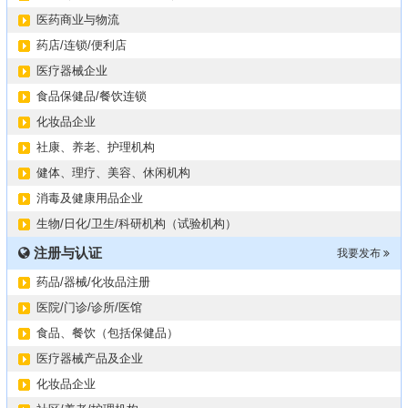
医药商业与物流
药店/连锁/便利店
医疗器械企业
食品保健品/餐饮连锁
化妆品企业
社康、养老、护理机构
健体、理疗、美容、休闲机构
消毒及健康用品企业
生物/日化/卫生/科研机构（试验机构）
注册与认证
我要发布
药品/器械/化妆品注册
医院/门诊/诊所/医馆
食品、餐饮（包括保健品）
医疗器械产品及企业
化妆品企业