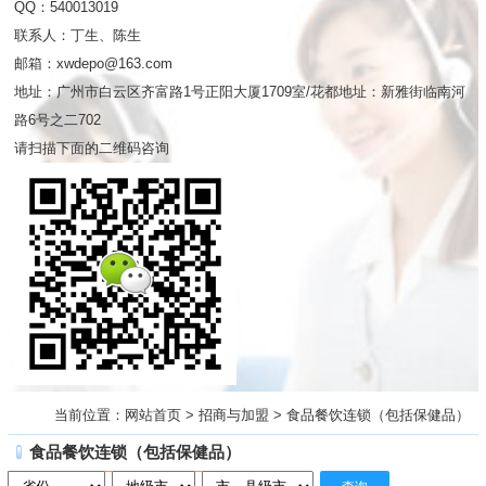
QQ：540013019
联系人：丁生、陈生
邮箱：xwdepo@163.com
地址：广州市白云区齐富路1号正阳大厦1709室/花都地址：新雅街临南河
路6号之二702
请扫描下面的二维码咨询
当前位置：
网站首页
>
招商与加盟
>
食品餐饮连锁（包括保健品）
食品餐饮连锁（包括保健品）