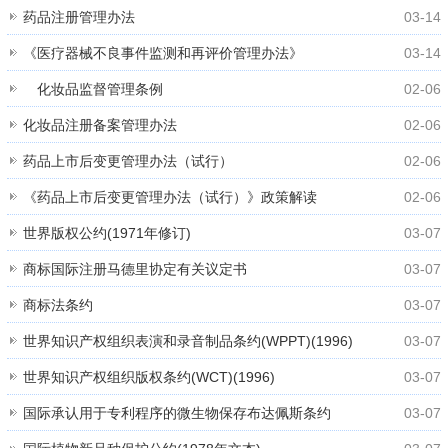
药品注册管理办法
03-14
《医疗器械不良事件监测和再评价管理办法》
03-14
化妆品监督管理条例
02-06
化妆品注册备案管理办法
02-06
药品上市后变更管理办法（试行）
02-06
《药品上市后变更管理办法（试行）》政策解读
02-06
世界版权公约(1971年修订)
03-07
商标国际注册马德里协定有关议定书
03-07
商标法条约
03-07
世界知识产权组织表演和录音制品条约(WPPT)(1996)
03-07
世界知识产权组织版权条约(WCT)(1996)
03-07
国际承认用于专利程序的微生物保存布达佩斯条约
03-07