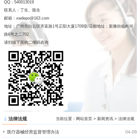
QQ：540013019
联系人：丁生、陈生
邮箱：xwdepo@163.com
地址：广州市白云区齐富路1号正阳大厦1709室/花都地址：新雅街临南河
路6号之二702
请扫描下面的二维码咨询
法律法规
当前位置：
网站首页
>
新闻资讯
>
法律法规
医疗器械经营监督管理办法
04-09