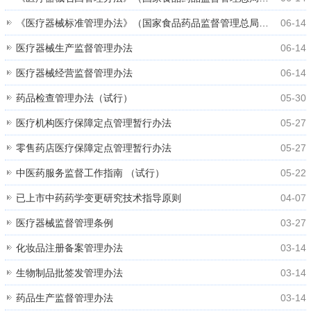
《医疗器械标准管理办法》（国家食品药品监督管理总局令第33号）
06-14
医疗器械生产监督管理办法
06-14
医疗器械经营监督管理办法
06-14
药品检查管理办法（试行）
05-30
医疗机构医疗保障定点管理暂行办法
05-27
零售药店医疗保障定点管理暂行办法
05-27
中医药服务监督工作指南 （试行）
05-22
已上市中药药学变更研究技术指导原则
04-07
医疗器械监督管理条例
03-27
化妆品注册备案管理办法
03-14
生物制品批签发管理办法
03-14
药品生产监督管理办法
03-14