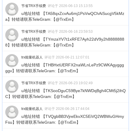
节省TRX手续费
评论于 2026-06-13 15:13:55
u地址转错 【TA58qxZcvAu6mj1PsVwQChAiSucgV5kMz
a】转错请联系TeleGram:【@TrxEm】
节省TRX手续费
评论于 2026-06-16 23:59:53
u地址转错 【TYmzaYV7t1xRFE7Ayh22dV9y2h8888888
8】转错请联系TeleGram:【@TrxEm】
trx能量机器人
评论于 2026-06-21 12:07:01
u地址转错 【THBHxtUERFX2naWLnLePz9CWKAgyggg
ggv】转错请联系TeleGram:【@TrxEm】
节省TRX手续费
评论于 2026-06-23 19:02:49
u地址转错 【TKSooDguC59Bye7kNWDqBgh4CMt5j2ihQ
C】转错请联系TeleGram:【@TrxEm】
trx能量机器人
评论于 2026-06-26 17:44:04
u地址转错 【TVQgbBB3VjreEkvXC5EiVQ2WBWuGHmy
Fsu】转错请联系TeleGram:【@TrxEm】