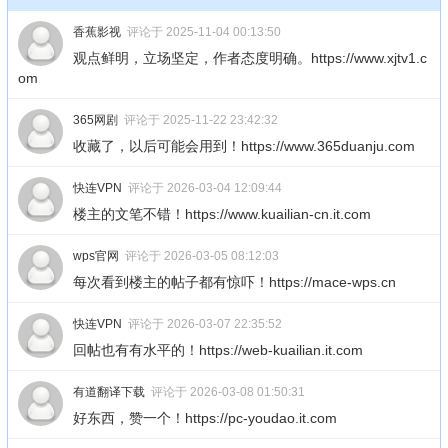
香蕉影视
评论于 2025-11-04 00:13:50
观点鲜明，立场坚定，作者态度明确。https://www.xjtv1.c
om
365网剧
评论于 2025-11-22 23:42:32
收藏了，以后可能会用到！https://www.365duanju.com
快连VPN
评论于 2026-03-04 12:09:44
楼主的文笔不错！https://www.kuailian-cn.it.com
wps官网
评论于 2026-03-05 08:12:03
每次看到楼主的帖子都有惊吓！https://mace-wps.cn
快连VPN
评论于 2026-03-07 22:35:52
回帖也有有水平的！https://web-kuailian.it.com
有道翻译下载
评论于 2026-03-08 01:50:31
好东西，赞一个！https://pc-youdao.it.com