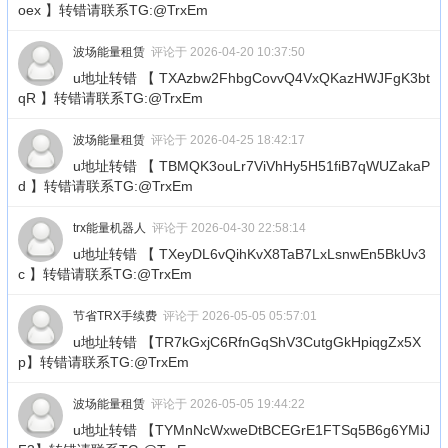
oex 】转错请联系TG:@TrxEm
波场能量租赁
评论于 2026-04-20 10:37:50
u地址转错 【 TXAzbw2FhbgCovvQ4VxQKazHWJFgK3bt
qR 】转错请联系TG:@TrxEm
波场能量租赁
评论于 2026-04-25 18:42:17
u地址转错 【 TBMQK3ouLr7ViVhHy5H51fiB7qWUZakaP
d 】转错请联系TG:@TrxEm
trx能量机器人
评论于 2026-04-30 22:58:14
u地址转错 【 TXeyDL6vQihKvX8TaB7LxLsnwEn5BkUv3
c 】转错请联系TG:@TrxEm
节省TRX手续费
评论于 2026-05-05 05:57:01
u地址转错 【TR7kGxjC6RfnGqShV3CutgGkHpiqgZx5X
p】转错请联系TG:@TrxEm
波场能量租赁
评论于 2026-05-05 19:44:22
u地址转错 【TYMnNcWxweDtBCEGrE1FTSq5B6g6YMiJ