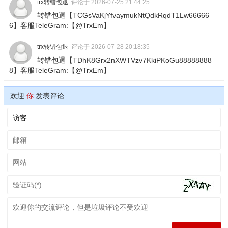
trx转错包退
评论于 2026-07-25 21:44:25
转错包退【TCGsVaKjYfvaymukNtQdkRqdT1Lw66666
6】客服TeleGram:【@TrxEm】
trx转错包退
评论于 2026-07-28 20:18:35
转错包退【TDhK8Grx2nXWTVzv7KkiPKoGu88888888
8】客服TeleGram:【@TrxEm】
欢迎
你
发表评论: