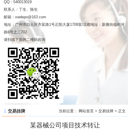
QQ：540013019
联系人：丁生、陈生
邮箱：xwdepo@163.com
地址：广州市白云区齐富路1号正阳大厦1709室/花都地址：新雅街临南河
路6号之二702
请扫描下面的二维码咨询
交易挂牌
当前位置：
网站首页
>
交易挂牌
> 正文
某器械公司项目技术转让