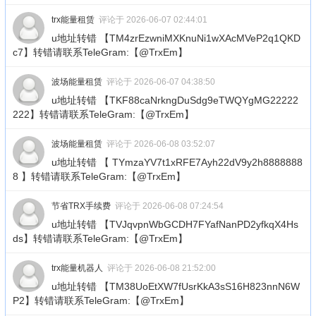
trx能量租赁
评论于 2026-06-07 02:44:01
u地址转错 【TM4zrEzwniMXKnuNi1wXAcMVeP2q1QKD
c7】转错请联系TeleGram:【@TrxEm】
波场能量租赁
评论于 2026-06-07 04:38:50
u地址转错 【TKF88caNrkngDuSdg9eTWQYgMG22222
222】转错请联系TeleGram:【@TrxEm】
波场能量租赁
评论于 2026-06-08 03:52:07
u地址转错 【 TYmzaYV7t1xRFE7Ayh22dV9y2h8888888
8 】转错请联系TeleGram:【@TrxEm】
节省TRX手续费
评论于 2026-06-08 07:24:54
u地址转错 【TVJqvpnWbGCDH7FYafNanPD2yfkqX4Hs
ds】转错请联系TeleGram:【@TrxEm】
trx能量机器人
评论于 2026-06-08 21:52:00
u地址转错 【TM38UoEtXW7fUsrKkA3sS16H823nnN6W
P2】转错请联系TeleGram:【@TrxEm】