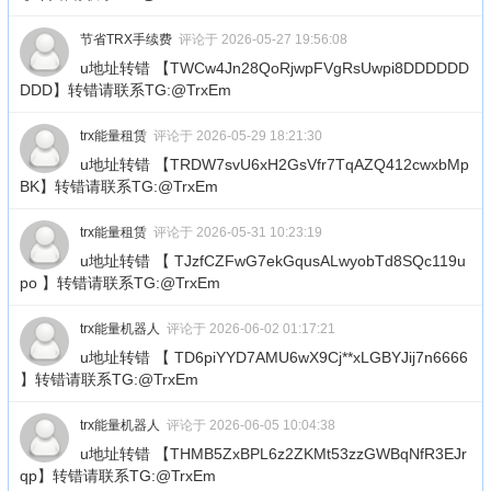
节省TRX手续费
评论于 2026-05-27 19:56:08
u地址转错 【TWCw4Jn28QoRjwpFVgRsUwpi8DDDDDD
DDD】转错请联系TG:@TrxEm
trx能量租赁
评论于 2026-05-29 18:21:30
u地址转错 【TRDW7svU6xH2GsVfr7TqAZQ412cwxbMp
BK】转错请联系TG:@TrxEm
trx能量租赁
评论于 2026-05-31 10:23:19
u地址转错 【 TJzfCZFwG7ekGqusALwyobTd8SQc119u
po 】转错请联系TG:@TrxEm
trx能量机器人
评论于 2026-06-02 01:17:21
u地址转错 【 TD6piYYD7AMU6wX9Cj**xLGBYJij7n6666
】转错请联系TG:@TrxEm
trx能量机器人
评论于 2026-06-05 10:04:38
u地址转错 【THMB5ZxBPL6z2ZKMt53zzGWBqNfR3EJr
qp】转错请联系TG:@TrxEm