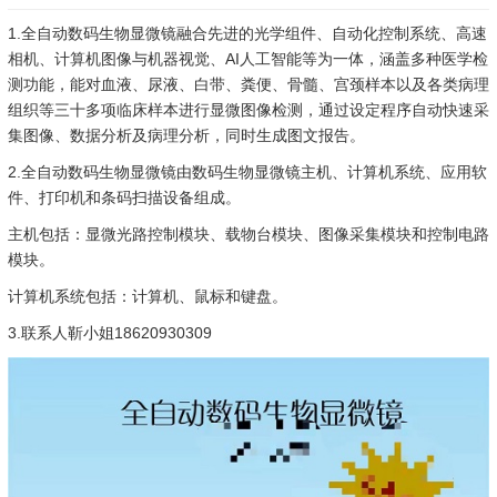
1.全自动数码生物显微镜融合先进的光学组件、自动化控制系统、高速
相机、计算机图像与机器视觉、AI人工智能等为一体，涵盖多种医学检
测功能，能对血液、尿液、白带、粪便、骨髓、宫颈样本以及各类病理
组织等三十多项临床样本进行显微图像检测，通过设定程序自动快速采
集图像、数据分析及病理分析，同时生成图文报告。
2.全自动数码生物显微镜由数码生物显微镜主机、计算机系统、应用软
件、打印机和条码扫描设备组成。
主机包括：显微光路控制模块、载物台模块、图像采集模块和控制电路
模块。
计算机系统包括：计算机、鼠标和键盘。
3.联系人靳小姐18620930309