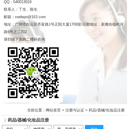
QQ：540013019
联系人：丁生、陈生
邮箱：xwdepo@163.com
地址：广州市白云区齐富路1号正阳大厦1709室/花都地址：新雅街临南河
路6号之二702
请扫描下面的二维码咨询
当前位置：
网站首页
>
注册与认证
>
药品/器械/化妆品注册
药品/器械/化妆品注册