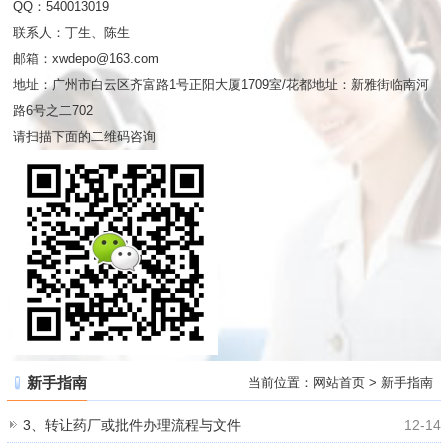
QQ：540013019
联系人：丁生、陈生
邮箱：xwdepo@163.com
地址：广州市白云区齐富路1号正阳大厦1709室/花都地址：新雅街临南河
路6号之二702
请扫描下面的二维码咨询
新手指南
当前位置：
网站首页
>
新手指南
3、转让药厂或批件办理流程与文件
12-14