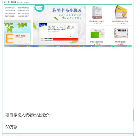
项目拟投入或者出让报价：
60万谈