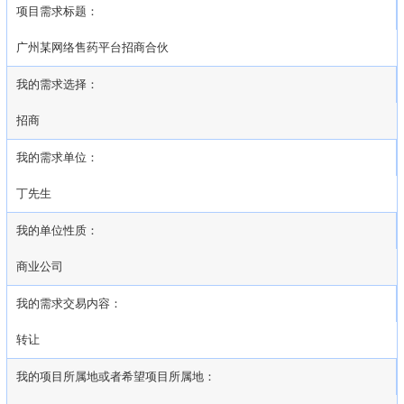
项目需求标题：
广州某网络售药平台招商合伙
我的需求选择：
招商
我的需求单位：
丁先生
我的单位性质：
商业公司
我的需求交易内容：
转让
我的项目所属地或者希望项目所属地：