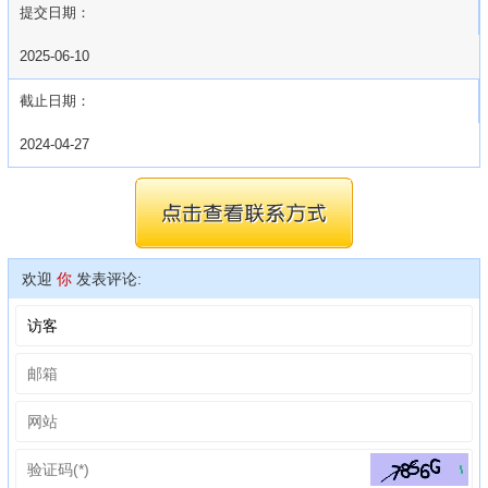
提交日期：
2025-06-10
截止日期：
2024-04-27
欢迎
你
发表评论: