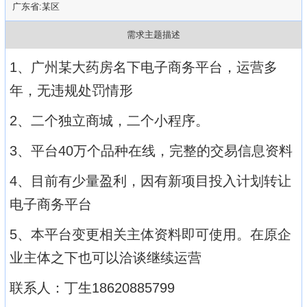
广东省:某区
需求主题描述
1、广州某大药房名下电子商务平台，运营多
年，无违规处罚情形
2、二个独立商城，二个小程序。
3、平台40万个品种在线，完整的交易信息资料
4、目前有少量盈利，因有新项目投入计划转让
电子商务平台
5、本平台变更相关主体资料即可使用。在原企
业主体之下也可以洽谈继续运营
联系人：丁生18620885799