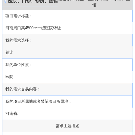
医院、门诊、诊所、医馆
馆
项目需求标题：
河南周口某4500㎡一级医院转让
我的需求选择：
转让
我的单位性质：
医院
我的需求交易内容：
我的项目所属地或者希望项目所属地：
河南省:
需求主题描述