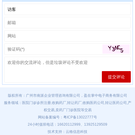
版权所有：广州市南派企业管理咨询有限公司，盈在掌中电子商务有限公司
服务领域：医院门诊诊所注册,收购药厂,转让药厂,收购医药公司,转让医药公司,产
权交易,卖药厂门诊医院等交易
网站备案编号：
粤ICP备13022777号
24小时值班电话：16620112999、13925129509
技术支持：云格信息科技