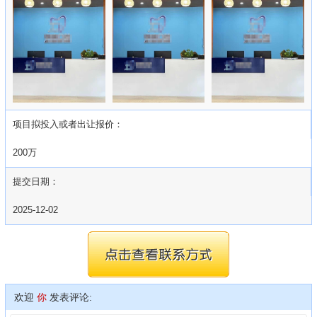
项目拟投入或者出让报价：
200万
提交日期：
2025-12-02
欢迎
你
发表评论: