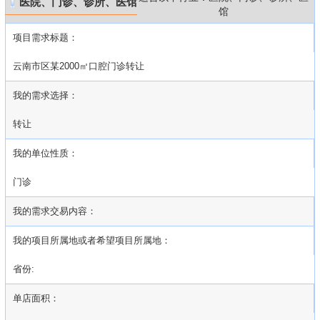
医院、门诊、诊所、医馆
馆
项目需求标题：
云南市区某2000㎡口腔门诊转让
我的需求选择：
转让
我的单位性质：
门诊
我的需求交易内容：
我的项目所属地或者希望项目所属地：
省份:
单店面积：