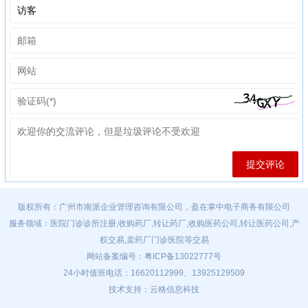
版权所有：广州市南派企业管理咨询有限公司，盈在掌中电子商务有限公司
服务领域：医院门诊诊所注册,收购药厂,转让药厂,收购医药公司,转让医药公司,产
权交易,卖药厂门诊医院等交易
网站备案编号：
粤ICP备13022777号
24小时值班电话：16620112999、13925129509
技术支持：云格信息科技